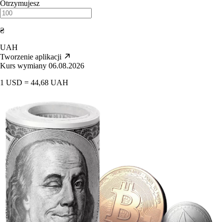
Otrzymujesz
₴
UAH
Tworzenie aplikacji
Kurs wymiany 06.08.2026
1 USD = 44,68 UAH