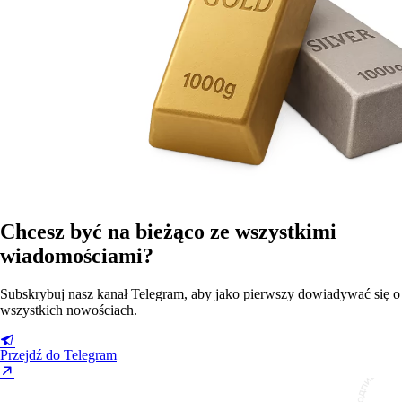
Chcesz być na bieżąco ze wszystkimi
wiadomościami?
Subskrybuj nasz kanał Telegram, aby jako pierwszy dowiadywać się o
wszystkich nowościach.
Przejdź do Telegram