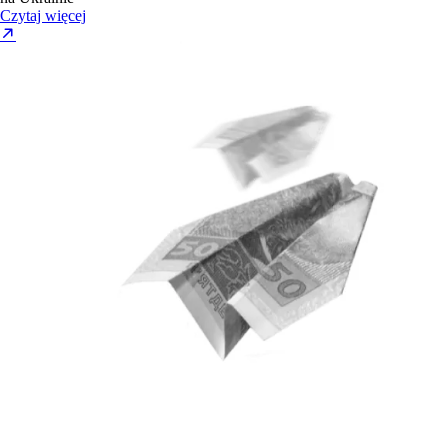
Czytaj więcej