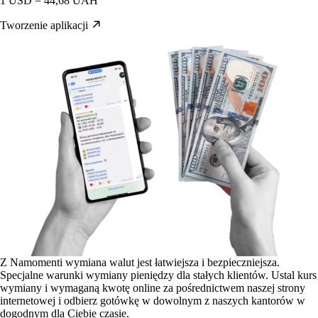
1 USD = 44,68 UAH
Tworzenie aplikacji
Z Namomenti wymiana walut jest łatwiejsza i bezpieczniejsza.
Specjalne warunki wymiany pieniędzy dla stałych klientów. Ustal kurs
wymiany i wymaganą kwotę online za pośrednictwem naszej strony
internetowej i odbierz gotówkę w dowolnym z naszych kantorów w
dogodnym dla Ciebie czasie.