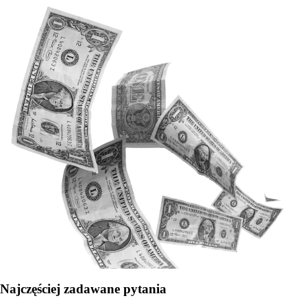
Najczęściej zadawane pytania