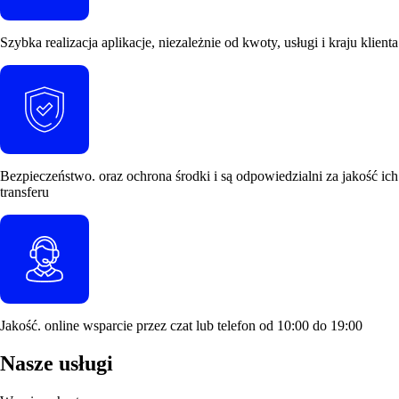
Szybka realizacja
aplikacje, niezależnie od kwoty, usługi i kraju klienta
Bezpieczeństwo.
oraz
ochrona
środki i są odpowiedzialni za jakość ich
transferu
Jakość.
online
wsparcie
przez czat lub telefon od 10:00 do 19:00
Nasze usługi