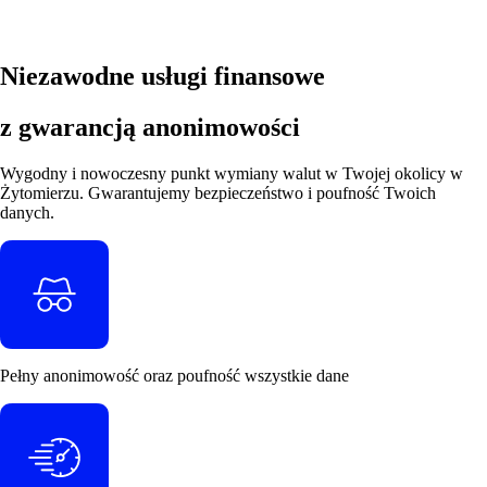
Niezawodne usługi finansowe
z gwarancją anonimowości
Wygodny i nowoczesny punkt wymiany walut w Twojej okolicy w
Żytomierzu. Gwarantujemy bezpieczeństwo i poufność Twoich
danych.
Pełny
anonimowość
oraz
poufność
wszystkie dane