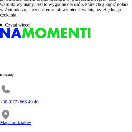
warunki wymiany. Jest to wygodne dla osób, które chcą kupić dolara
w Żytomierzu, sprzedać euro lub wymienić walutę bez zbędnego
czekania.
Czytaj więcej
Kontakty
+38 (077) 666 40 40
Mapa oddziałów