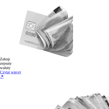
Zakup
zepsuty
waluty
Czytaj więcej