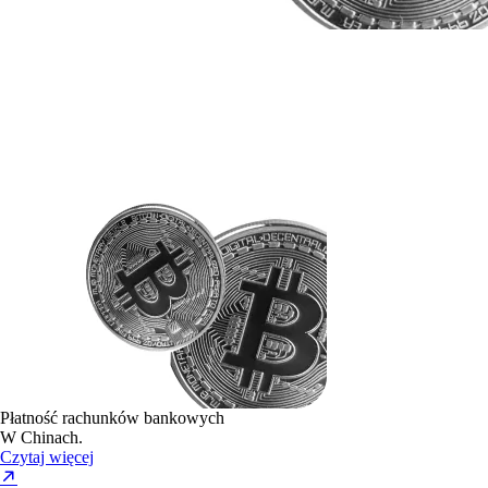
Płatność rachunków bankowych
W Chinach.
Czytaj więcej