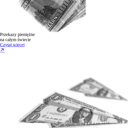
Przekazy pieniężne
na całym świecie
Czytaj więcej