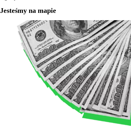
Jesteśmy na mapie