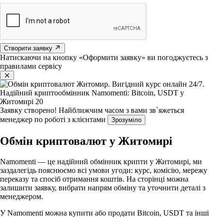
Створити заявку
Натискаючи на кнопку «Оформити заявку» ви погоджуєтесь з
правилами сервісу
Заявку створено!
Найближчим часом з вами зв`яжеться
менеджер по роботі з клієнтами
Зрозуміло
Обмін криптовалют у Житомирі
Namomenti — це надійний обмінник крипти у Житомирі, ми
заздалегідь пояснюємо всі умови угоди: курс, комісію, мережу
переказу та спосіб отримання коштів. На сторінці можна
залишити заявку, вибрати напрям обміну та уточнити деталі з
менеджером.
У Namomenti можна купити або продати Bitcoin, USDT та інші