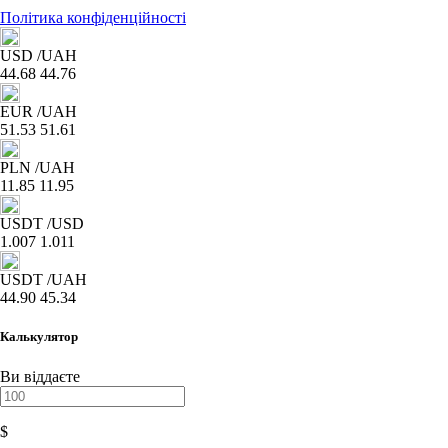
Політика конфіденційності
USD
/UAH
44.68
44.76
EUR
/UAH
51.53
51.61
PLN
/UAH
11.85
11.95
USDT
/USD
1.007
1.011
USDT
/UAH
44.90
45.34
Калькулятор
Ви віддаєте
$