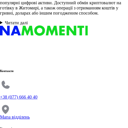
популярні цифрові активи. Доступний обмін криптовалют на
готівку в Житомирі, а також операції з отриманням коштів у
гривні, доларах або іншим погодженим способом.
Читати далі
Контакти
+38 (077) 666 40 40
Мапа відділень