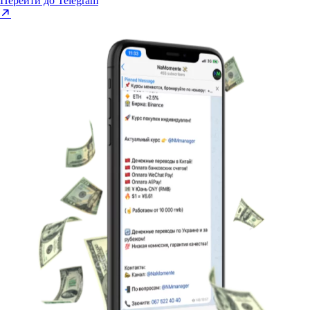
Перейти до Telegram