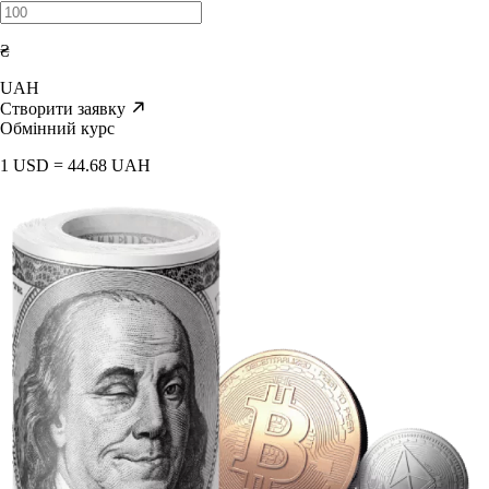
₴
UAH
Створити заявку
Обмінний курс
1 USD = 44.68 UAH