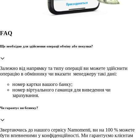
FAQ
Що необхідно для здійснення операції обміну або покупки?
Залежно від напрямку та типу операції ви можете здійснити
операцію в обміннику чи вказати менеджеру такі дані:
номер картки вашого банку;
номер віртуального гаманця для виведення чи
зарахування.
Чи гарантує ви безпеку?
Звертаючись до нашого сервісу Namomenti, ви на 100 % можете
бути впевненими у конфіденційності. Ми гарантуємо клієнтам