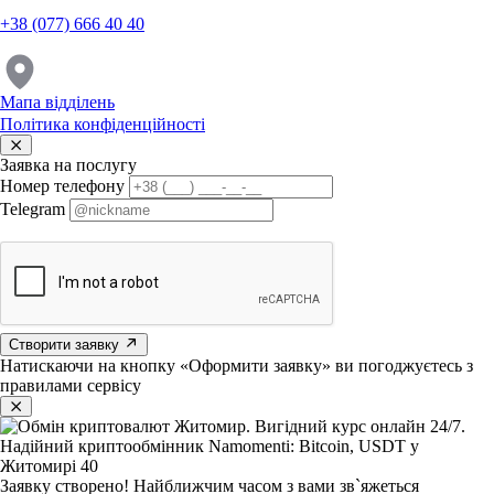
+38 (077) 666 40 40
Мапа відділень
Політика конфіденційності
Заявка на послугу
Номер телефону
Telegram
Створити заявку
Натискаючи на кнопку «Оформити заявку» ви погоджуєтесь з
правилами сервісу
Заявку створено!
Найближчим часом з вами зв`яжеться