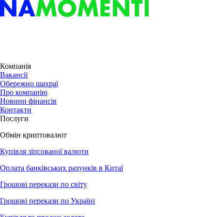
Компанія
Вакансії
Обережно шахраї
Про компанію
Новини фінансів
Контакти
Послуги
Обмін криптовалют
Купівля зіпсованої валюти
Оплата банківських рахунків в Китаї
Грошові перекази по світу
Грошові перекази по Україні